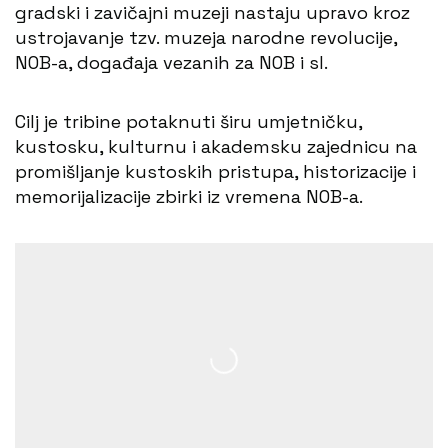
gradski i zavičajni muzeji nastaju upravo kroz
ustrojavanje tzv. muzeja narodne revolucije,
NOB-a, događaja vezanih za NOB i sl.
Cilj je tribine potaknuti širu umjetničku,
kustosku, kulturnu i akademsku zajednicu na
promišljanje kustoskih pristupa, historizacije i
memorijalizacije zbirki iz vremena NOB-a.