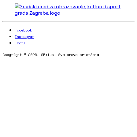
Facebook
Instagram
Email
Copyright © 2026. SF:ius. Sva prava pridržana.