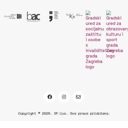
Copyright © 2026. SF:ius. Sva prava pridržana.