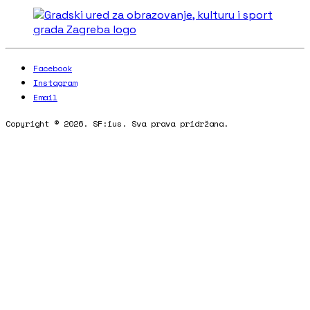
Facebook
Instagram
Email
Copyright © 2026. SF:ius. Sva prava pridržana.