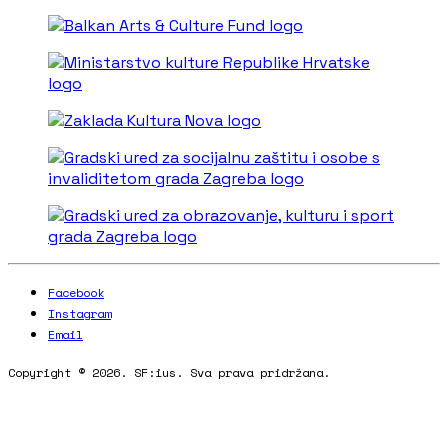
Facebook
Instagram
Email
Copyright © 2026. SF:ius. Sva prava pridržana.