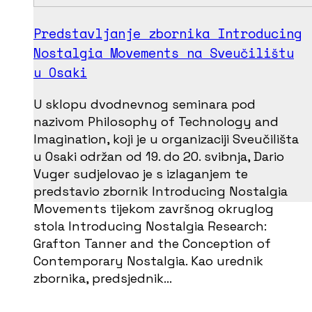
Predstavljanje zbornika Introducing
Nostalgia Movements na Sveučilištu
u Osaki
U sklopu dvodnevnog seminara pod
nazivom Philosophy of Technology and
Imagination, koji je u organizaciji Sveučilišta
u Osaki održan od 19. do 20. svibnja, Dario
Vuger sudjelovao je s izlaganjem te
predstavio zbornik Introducing Nostalgia
Movements tijekom završnog okruglog
stola Introducing Nostalgia Research:
Grafton Tanner and the Conception of
Contemporary Nostalgia. Kao urednik
zbornika, predsjednik…