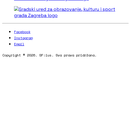
Facebook
Instagram
Email
Copyright © 2026. SF:ius. Sva prava pridržana.