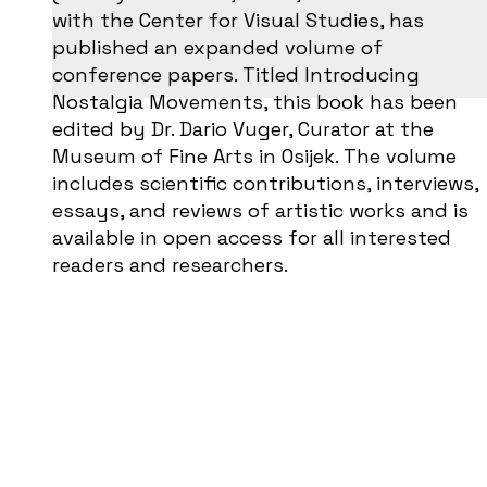
with the Center for Visual Studies, has
published an expanded volume of
conference papers. Titled Introducing
Nostalgia Movements, this book has been
edited by Dr. Dario Vuger, Curator at the
Museum of Fine Arts in Osijek. The volume
includes scientific contributions, interviews,
essays, and reviews of artistic works and is
available in open access for all interested
readers and researchers.