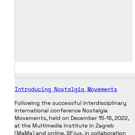
Introducing Nostalgia Movements
Following the successful interdisciplinary
international conference Nostalgia
Movements, held on December 15-16, 2022,
at the Multimedia Institute in Zagreb
(MaMa) and online, SF:ius, in collaboration