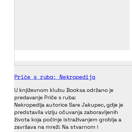
Priče s ruba: Nekropedija
U književnom klubu Booksa održano je
predavanje Priče s ruba:
Nekropedija autorice Sare Jakupec, gdje je
predstavila viziju očuvanja zaboravljenih
života koja počinje istraživanjem groblja a
završava na mreži. Na stvarnom i