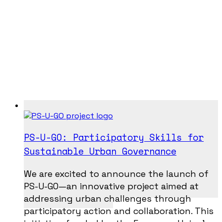
PS-U-GO: Participatory Skills for
Sustainable Urban Governance
We are excited to announce the launch of
PS-U-GO—an innovative project aimed at
addressing urban challenges through
participatory action and collaboration. This