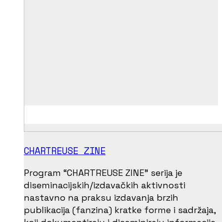
CHARTREUSE ZINE
Program “CHARTREUSE ZINE” serija je
diseminacijskih/izdavačkih aktivnosti
nastavno na praksu izdavanja brzih
publikacija (fanzina) kratke forme i sadržaja,