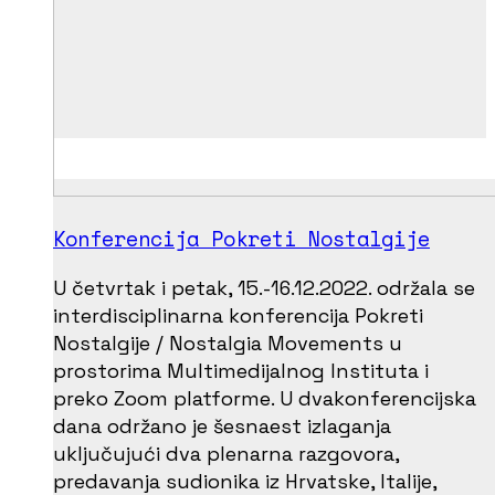
Konferencija Pokreti Nostalgije
U četvrtak i petak, 15.-16.12.2022. održala se
interdisciplinarna konferencija Pokreti
Nostalgije / Nostalgia Movements u
prostorima Multimedijalnog Instituta i
preko Zoom platforme. U dvakonferencijska
dana održano je šesnaest izlaganja
uključujući dva plenarna razgovora,
predavanja sudionika iz Hrvatske, Italije,