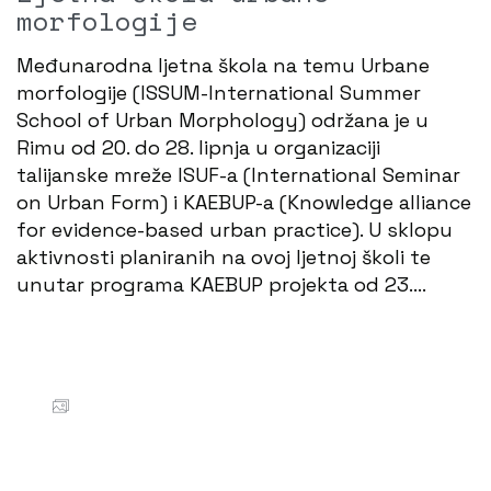
morfologije
Međunarodna ljetna škola na temu Urbane
morfologije (ISSUM-International Summer
School of Urban Morphology) održana je u
Rimu od 20. do 28. lipnja u organizaciji
talijanske mreže ISUF-a (International Seminar
on Urban Form) i KAEBUP-a (Knowledge alliance
for evidence-based urban practice). U sklopu
aktivnosti planiranih na ovoj ljetnoj školi te
unutar programa KAEBUP projekta od 23.…