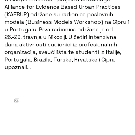
Alliance for Evidence Based Urban Practices
(KAEBUP) održane su radionice poslovnih
modela (Business Models Workshop) na Cipru i
u Portugalu. Prva radionica održana je od
26.-29. travnja u Nikoziji. U četiri intenzivna
dana aktivnosti sudionici iz profesionalnih
organizacija, sveučilišta te studenti iz Italije,
Portugala, Brazila, Turske, Hrvatske i Cipra
upoznali…